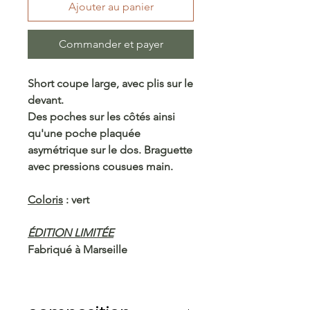
Ajouter au panier
Commander et payer
Short coupe large, avec plis sur le
devant.
Des poches sur les côtés ainsi
qu'une poche plaquée
asymétrique sur le dos. Braguette
avec pressions cousues main.
Coloris
: vert
ÉDITION LIMITÉE
Fabriqué à Marseille