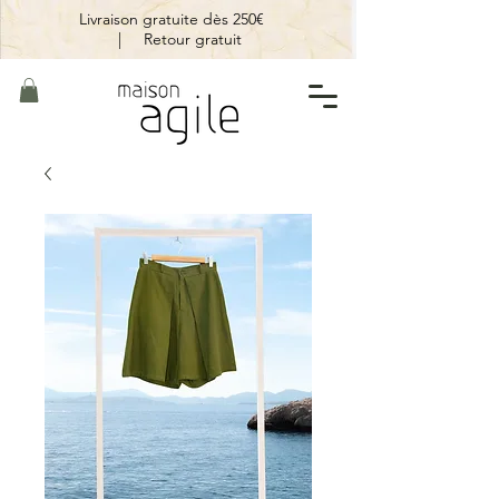
Livraison gratuite dès 250€
|
Retour gratuit