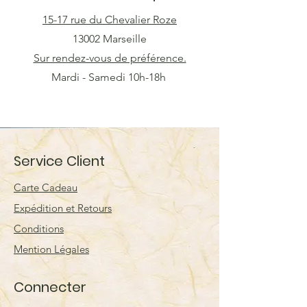
15-17 rue du Chevalier Roze
13002 Marseille
Sur rendez-vous de préférence.
Mardi - Samedi 10h-18h
Service Client
Carte Cadeau
Expédition et Retours
Conditions
Mention Légales
Connecter