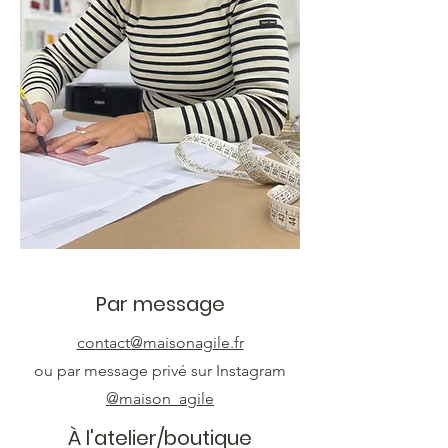
Par message
contact@maisonagile.fr
ou par message privé sur Instagram
@maison_agile
À l'atelier/boutique